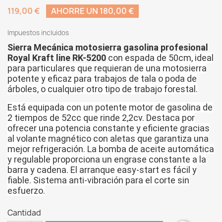
119,00 €
AHORRE UN 180,00 €
Impuestos incluidos
Sierra Mecánica motosierra gasolina profesional
Royal Kraft line RK-5200
con espada de 50cm, ideal
para particulares que requieran de una motosierra
potente y eficaz para trabajos de tala o poda de
árboles, o cualquier otro tipo de trabajo forestal.
Está equipada con un potente motor de gasolina de
2 tiempos de 52cc que rinde 2,2cv. Destaca por
ofrecer una potencia constante y eficiente gracias
al volante magnético con aletas que garantiza una
mejor refrigeración. La bomba de aceite automática
y regulable proporciona un engrase constante a la
barra y cadena. El arranque easy-start es fácil y
fiable. Sistema anti-vibración para el corte sin
esfuerzo.
Cantidad