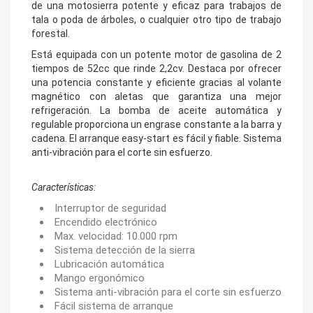
de una motosierra potente y eficaz para trabajos de
tala o poda de árboles, o cualquier otro tipo de trabajo
forestal.
Está equipada con un potente motor de gasolina de 2
tiempos de 52cc que rinde 2,2cv. Destaca por ofrecer
una potencia constante y eficiente gracias al volante
magnético con aletas que garantiza una mejor
refrigeración. La bomba de aceite automática y
regulable proporciona un engrase constante a la barra y
cadena. El arranque easy-start es fácil y fiable. Sistema
anti-vibración para el corte sin esfuerzo.
Características:
Interruptor de seguridad
Encendido electrónico
Max. velocidad: 10.000 rpm
Sistema detección de la sierra
Lubricación automática
Mango ergonómico
Sistema anti-vibración para el corte sin esfuerzo
Fácil sistema de arranque