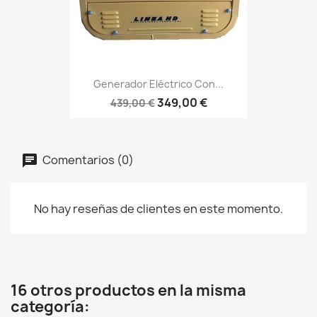
Generador Eléctrico Con...
349,00 €
439,00 €
Comentarios (0)
No hay reseñas de clientes en este momento.
16 otros productos en la misma
categoría: