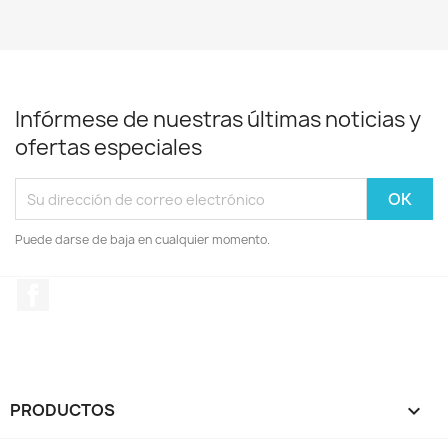
Infórmese de nuestras últimas noticias y
ofertas especiales
Puede darse de baja en cualquier momento.
Facebook
PRODUCTOS
