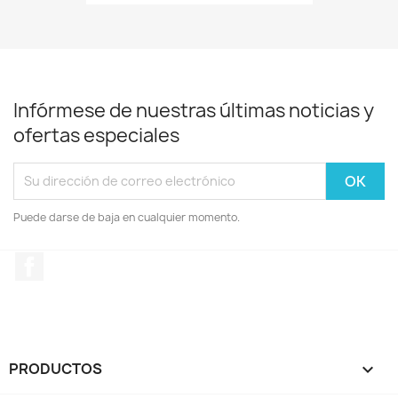
Infórmese de nuestras últimas noticias y
ofertas especiales
Puede darse de baja en cualquier momento.
Facebook
PRODUCTOS
