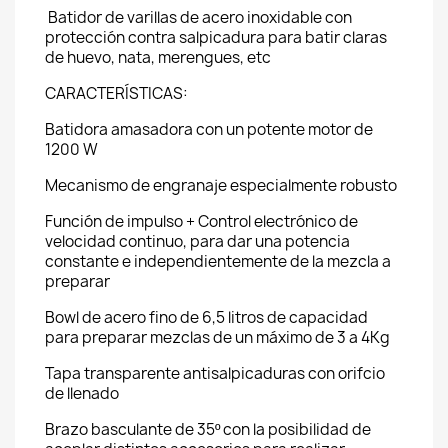
Batidor de varillas de acero inoxidable con
protección contra salpicadura para batir claras
de huevo, nata, merengues, etc
CARACTERÍSTICAS:
Batidora amasadora con un potente motor de
1200 W
Mecanismo de engranaje especialmente robusto
Función de impulso + Control electrónico de
velocidad continuo, para dar una potencia
constante e independientemente de la mezcla a
preparar
Bowl de acero fino de 6,5 litros de capacidad
para preparar mezclas de un máximo de 3 a 4Kg
Tapa transparente antisalpicaduras con orifcio
de llenado
Brazo basculante de 35º con la posibilidad de