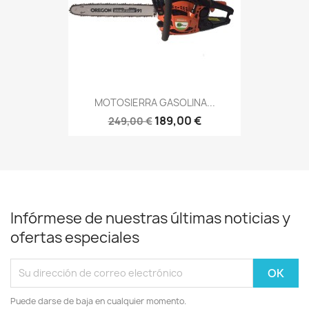
MOTOSIERRA GASOLINA...
189,00 €
249,00 €
Infórmese de nuestras últimas noticias y
ofertas especiales
Puede darse de baja en cualquier momento.