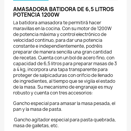
AMASADORA BATIDORA DE 6,5 LITROS
POTENCIA 1200W
La batidora amasadora te permitirá hacer
maravillas en la cocina. Con su motor de 1200W
de potencia máxima y control electrónico de
velocidad continuo, para dar una potencia
constante e independientemente, podréis
preparar de manera sencilla una gran cantidad
de recetas. Cuenta con un bol de acero fino, con
capacidad de 6,5 litros para preparar masas de 3
a 4 kg, incorpora una tapa transparente para
proteger de salpicaduras con orifcio de llenado
de ingredientes, al tiempo que se vigila el estado
de la masa. Su mecanismo de engranaje es muy
robusto y cuenta con tres accesorios:
Gancho especial para amasar la masa pesada, el
pan y la masa de pasta.
Gancho agitador especial para pasta quebrada,
masa de galletas, etc.