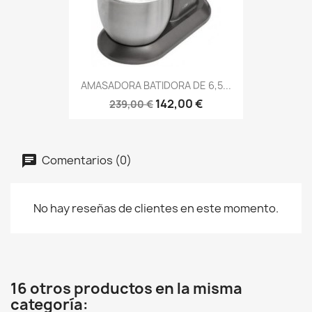
AMASADORA BATIDORA DE 6,5...
142,00 €
239,00 €
Comentarios (0)
No hay reseñas de clientes en este momento.
16 otros productos en la misma
categoría: