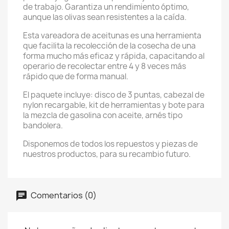
de trabajo. Garantiza un rendimiento óptimo,
aunque las olivas sean resistentes a la caída.
Esta vareadora de aceitunas es una herramienta
que facilita la recolección de la cosecha de una
forma mucho más eficaz y rápida, capacitando al
operario de recolectar entre 4 y 8 veces más
rápido que de forma manual.
El paquete incluye: disco de 3 puntas, cabezal de
nylon recargable, kit de herramientas y bote para
la mezcla de gasolina con aceite, arnés tipo
bandolera.
Disponemos de todos los repuestos y piezas de
nuestros productos, para su recambio futuro.
Comentarios (0)