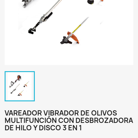
VAREADOR VIBRADOR DE OLIVOS
MULTIFUNCIÓN CON DESBROZADORA
DE HILO Y DISCO 3 EN 1