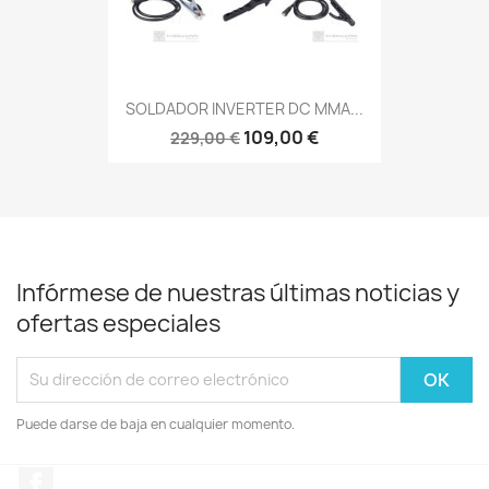
SOLDADOR INVERTER DC MMA...
109,00 €
229,00 €
Infórmese de nuestras últimas noticias y
ofertas especiales
Puede darse de baja en cualquier momento.
Facebook