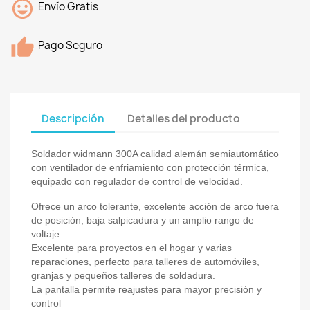
Envío Gratis
Pago Seguro
Descripción
Detalles del producto
Soldador widmann 300A calidad alemán semiautomático
con ventilador de enfriamiento con protección térmica,
equipado con regulador de control de velocidad.
Ofrece un arco tolerante, excelente acción de arco fuera
de posición, baja salpicadura y un amplio rango de
voltaje.
Excelente para proyectos en el hogar y varias
reparaciones, perfecto para talleres de automóviles,
granjas y pequeños talleres de soldadura.
La pantalla permite reajustes para mayor precisión y
control