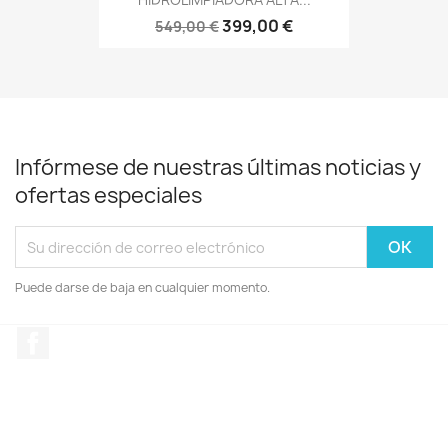
399,00 €
549,00 €
Infórmese de nuestras últimas noticias y
ofertas especiales
Puede darse de baja en cualquier momento.
Facebook