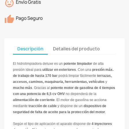
Envío Gratis
Pago Seguro
Descripción
Detalles del producto
El hidrolimpiadora deluxe
es un
potente limpiador
de alta
presión ideal para
utilizar en exteriores
. Con una
presión máx.
de trabajo de hasta 170 bar
podrá limpiar fácilmente
terrazas,
accesos, caminos, maquinaria, herramientas, vehículos
y
mucho más
. Gracias al
potente motor de gasolina de 4 tiempos
con una potencia de 6,5 cv OHV
no dependerá de la
alimentación de corriente
. El motor de gasolina se acciona
mediante
tracción de cable
y dispone de un
dispositivo de
seguridad de falta de aceite para la protección del motor
.
Según el tipo de aplicación el aparato dispone de
4 inyectores